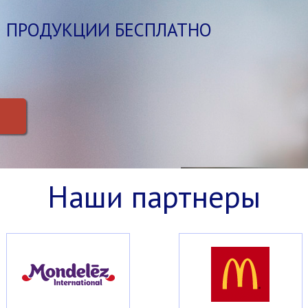
 ПРОДУКЦИИ БЕСПЛАТНО
Наши партнеры