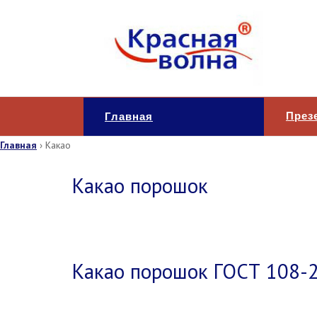
През
Главная
Главная
›
Какао
Какао порошок
Какао порошок ГОСТ 108-