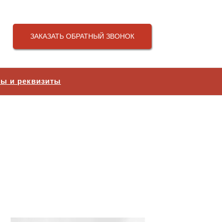
ЗАКАЗАТЬ ОБРАТНЫЙ ЗВОНОК
ты и реквизиты