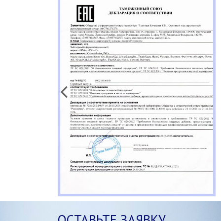
ОСТАВЬТЕ ЗАЯВКУ