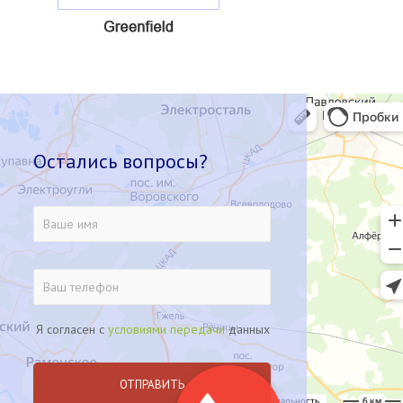
Остались вопросы?
Я согласен с
условиями передачи
данных