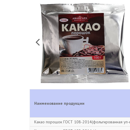
Наименование продукции
Какао порошок ГОСТ 108-2014(фольгированная уп-к