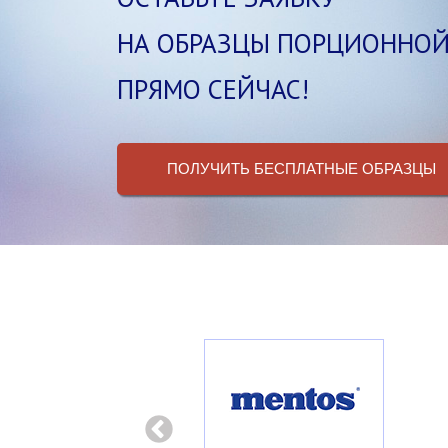
НА ОБРАЗЦЫ ПОРЦИОННОЙ
ПРЯМО СЕЙЧАС!
ПОЛУЧИТЬ БЕСПЛАТНЫЕ ОБРАЗЦЫ