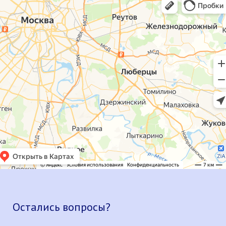
Остались вопросы?