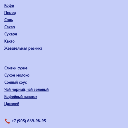
Кофе
Перец
Соль
Сахар
Сухари
Какао
Жевательная резинка
Сливки сухие
Сухое молоко
Cоевый соус
Чай черный, чай зелёный
Кофейный напиток
Цикорий
+7 (905) 669-98-95