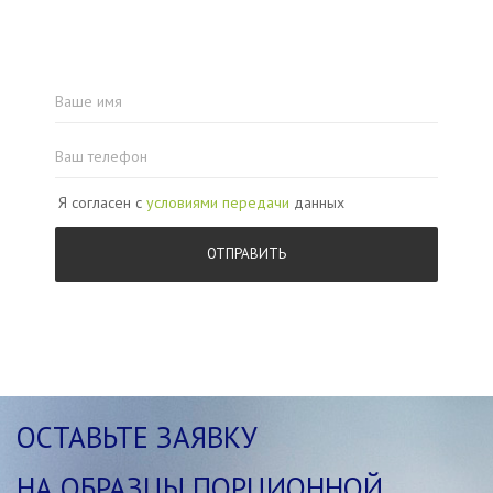
Я согласен с
условиями передачи
данных
ОСТАВЬТЕ ЗАЯВКУ
НА ОБРАЗЦЫ ПОРЦИОННОЙ