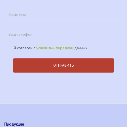
Я согласен с
условиями передачи
данных
Продукция