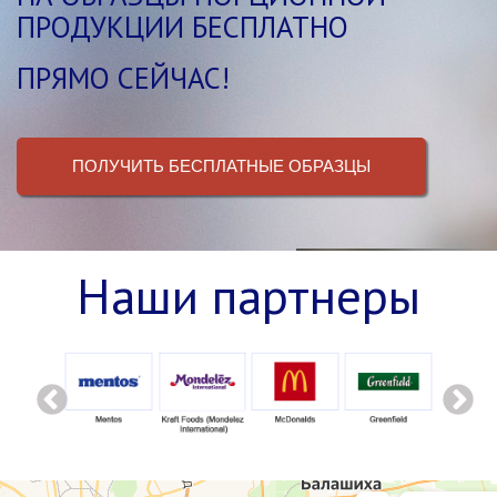
ПРОДУКЦИИ БЕСПЛАТНО
ПРЯМО СЕЙЧАС!
ПОЛУЧИТЬ БЕСПЛАТНЫЕ ОБРАЗЦЫ
Наши партнеры