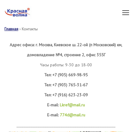
Главная
›
Контакты
Адрес офиса: г. Москва, Киевское ш. 22-ой (п Московский) км,
домовладение №4, строение 2, офис 355Г
Часы работы: 9-30 до 18-00
Тел: +7 (905) 669-98-95
Тел: +7 (903) 765-31-67
Тел: +7 (916) 623-23-09
E-mail:
Lkref@mail.ru
E-mail:
774d@mail.ru
________________________________________________________